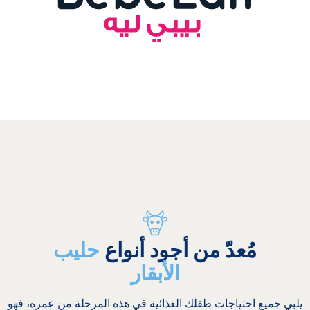
مُعدّ من أجود أنواع
حليب
الأبقار
يلبي جميع احتياجات طفلك الغذائية في هذه المرحلة من عمره، فهو