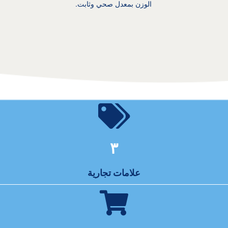
الوزن بمعدل صحي وثابت.
٣
علامات تجارية