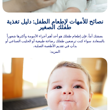
نصائح للأمهات لإطعام الطفل: دليل تغذية
طفلك الصغير
بصفتك أماً، فإن إطعام طفلك هو أحد أهم أجزاء الأمومة وأكثرها شعوراً
بالسعادة. سواء كنت ترضعين طفلك رضاعة طبيعية أو الحليب الصناعي أو
بدأتِ في تقديم الأطعمة الصلبة،
المزيد: