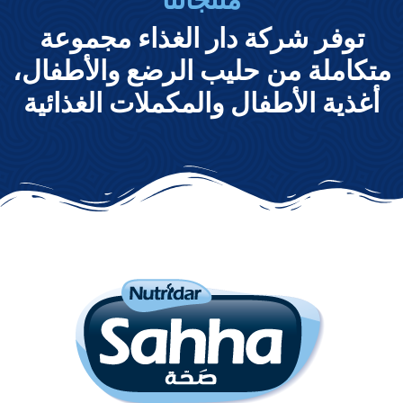
توفر شركة دار الغذاء مجموعة
متكاملة من حليب الرضع والأطفال،
أغذية الأطفال والمكملات الغذائية