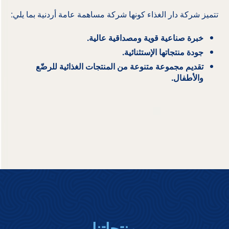
تتميز شركة دار الغذاء كونها شركة مساهمة عامة أردنية بما يلي:
خبرة صناعية قوية ومصداقية عالية.
جودة منتجاتها الإستثنائية.
تقديم مجموعة متنوعة من المنتجات الغذائية للرضّع
والأطفال.
منتجاتنا