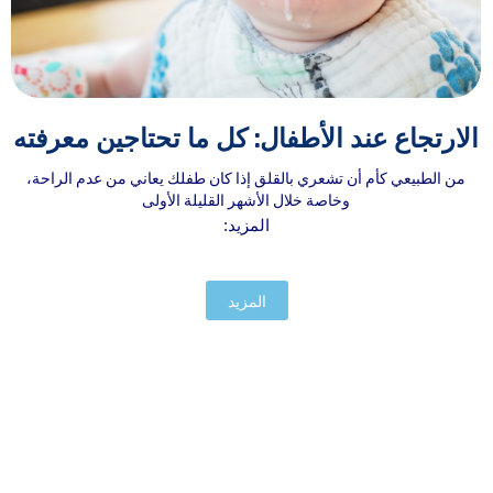
الارتجاع عند الأطفال: كل ما تحتاجين معرفته
من الطبيعي كأم أن تشعري بالقلق إذا كان طفلك يعاني من عدم الراحة،
وخاصة خلال الأشهر القليلة الأولى
المزيد:
المزيد