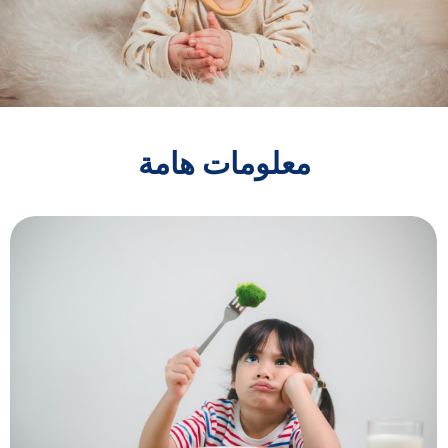
معلومات هامة